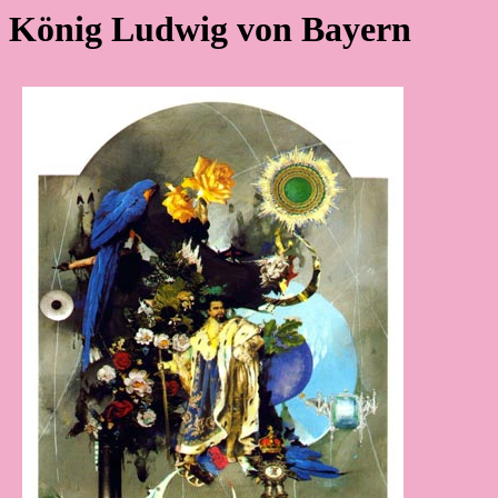
König Ludwig von Bayern